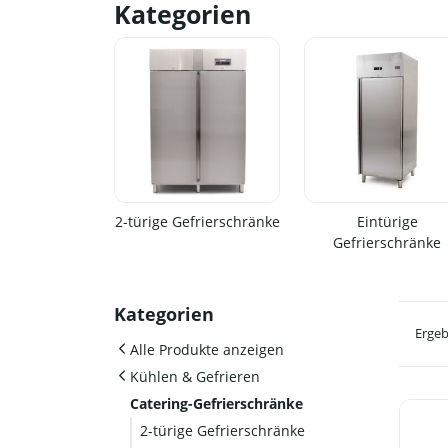
Kategorien
2-türige Gefrierschränke
Eintürige
Gefrierschränke
Kategorien
Ergeb
Alle Produkte anzeigen
Kühlen & Gefrieren
Catering-Gefrierschränke
2-türige Gefrierschränke