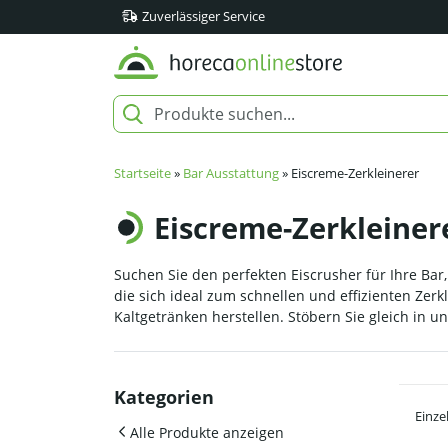
Zuverlässiger Service
Startseite
»
Bar Ausstattung
»
Eiscreme-Zerkleinerer
Eiscreme-Zerkleiner
Suchen Sie den perfekten Eiscrusher für Ihre Bar,
die sich ideal zum schnellen und effizienten Zerk
Kaltgetränken herstellen. Stöbern Sie gleich in 
Kategorien
Einze
Alle Produkte anzeigen