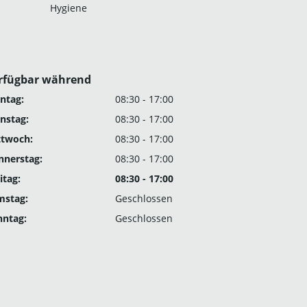
Hygiene
rfügbar während
ntag:
08:30 - 17:00
nstag:
08:30 - 17:00
ttwoch:
08:30 - 17:00
nnerstag:
08:30 - 17:00
itag:
08:30 - 17:00
mstag:
Geschlossen
nntag:
Geschlossen