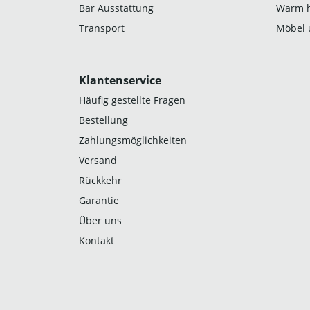
Bar Ausstattung
Warm h
Transport
Möbel 
Klantenservice
Häufig gestellte Fragen
Bestellung
Zahlungsmöglichkeiten
Versand
Rückkehr
Garantie
Über uns
Kontakt