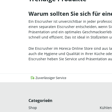
Warum sollten Sie sich für ei
Ein Eiscrusher ist unverzichtbar in jeder profess
einen separaten Eiscrusher entscheiden, wenn Sie 
Präsentation und ein optimales Geschmackserlebn
schnell und effizient. Das ist ideal in Stoßzeiten
Die Eiscrusher im Horeca Online Store sind aus la
auch die Hygiene und Qualität in Ihrer Küche oder
Eiscrusher heben Sie Service und Präsentation au
Zuverlässiger Service
Categorieën
Shop
Kühlen