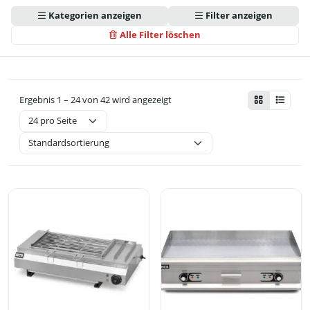
Kategorien anzeigen
Filter anzeigen
Alle Filter löschen
Ergebnis 1 – 24 von 42 wird angezeigt