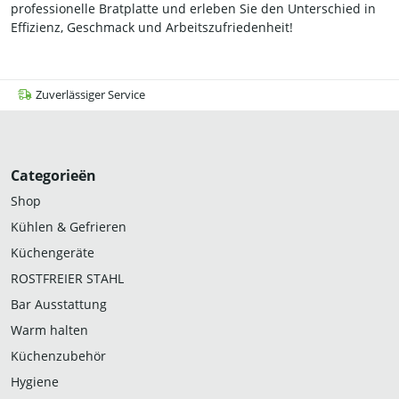
professionelle Bratplatte und erleben Sie den Unterschied in
Effizienz, Geschmack und Arbeitszufriedenheit!
Zuverlässiger Service
Categorieën
Shop
Kühlen & Gefrieren
Küchengeräte
ROSTFREIER STAHL
Bar Ausstattung
Warm halten
Küchenzubehör
Hygiene