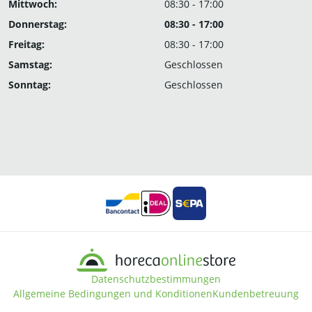
Mittwoch:
08:30 - 17:00
Donnerstag:
08:30 - 17:00
Freitag:
08:30 - 17:00
Samstag:
Geschlossen
Sonntag:
Geschlossen
Datenschutzbestimmungen
Allgemeine Bedingungen und Konditionen
Kundenbetreuung