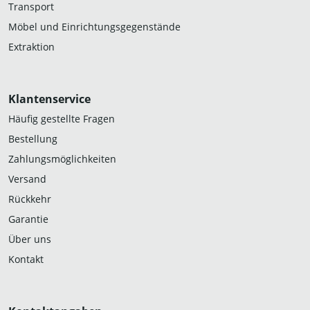
Transport
Möbel und Einrichtungsgegenstände
Extraktion
Klantenservice
Häufig gestellte Fragen
Bestellung
Zahlungsmöglichkeiten
Versand
Rückkehr
Garantie
Über uns
Kontakt