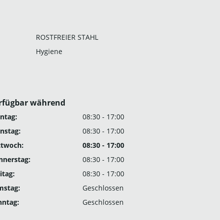
ROSTFREIER STAHL
Hygiene
rfügbar während
ntag:
08:30 - 17:00
nstag:
08:30 - 17:00
ttwoch:
08:30 - 17:00
nnerstag:
08:30 - 17:00
itag:
08:30 - 17:00
mstag:
Geschlossen
nntag:
Geschlossen