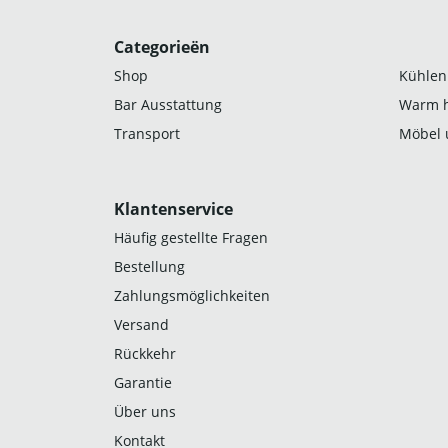
Categorieën
Shop
Kühlen
Bar Ausstattung
Warm h
Transport
Möbel 
Klantenservice
Häufig gestellte Fragen
Bestellung
Zahlungsmöglichkeiten
Versand
Rückkehr
Garantie
Über uns
Kontakt