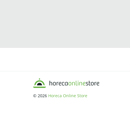
© 2026
Horeca Online Store