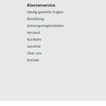
Klantenservice
Häufig gestellte Fragen
Bestellung
Zahlungsmöglichkeiten
Versand
Rückkehr
Garantie
Über uns
Kontakt