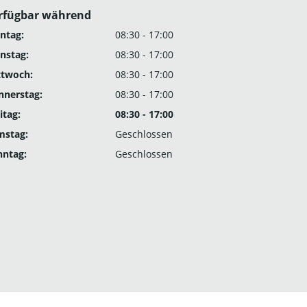
rfügbar während
ntag:
08:30 - 17:00
nstag:
08:30 - 17:00
ttwoch:
08:30 - 17:00
nnerstag:
08:30 - 17:00
itag:
08:30 - 17:00
mstag:
Geschlossen
nntag:
Geschlossen