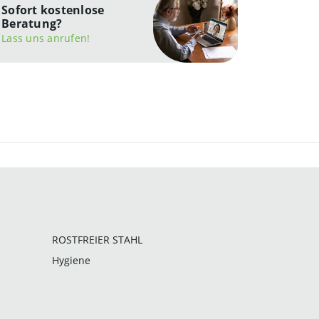
Sofort kostenlose
Beratung?
Lass uns anrufen!
ROSTFREIER STAHL
Hygiene