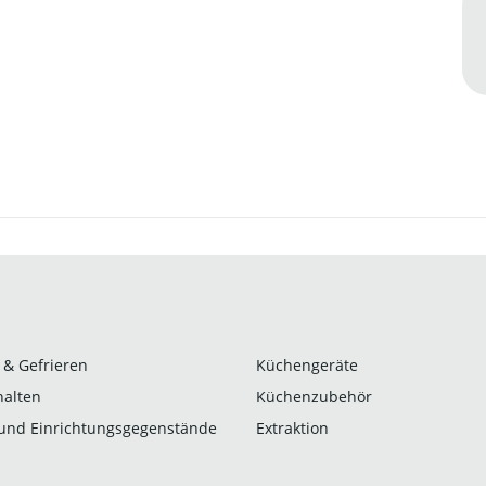
 & Gefrieren
Küchengeräte
alten
Küchenzubehör
und Einrichtungsgegenstände
Extraktion