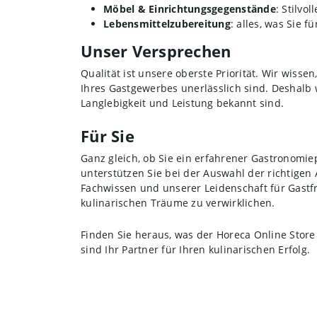
Möbel & Einrichtungsgegenstände
: Stilvo
Lebensmittelzubereitung
: alles, was Sie f
Unser Versprechen
Qualität ist unsere oberste Priorität. Wir wissen
Ihres Gastgewerbes unerlässlich sind. Deshalb 
Langlebigkeit und Leistung bekannt sind.
Für Sie
Ganz gleich, ob Sie ein erfahrener Gastronomie
unterstützen Sie bei der Auswahl der richtige
Fachwissen und unserer Leidenschaft für Gastf
kulinarischen Träume zu verwirklichen.
Finden Sie heraus, was der Horeca Online Store 
sind Ihr Partner für Ihren kulinarischen Erfolg.