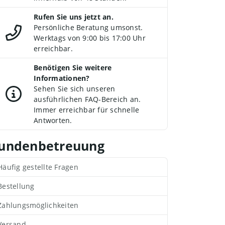
Rufen Sie uns jetzt an.
Persönliche Beratung umsonst.
Werktags von 9:00 bis 17:00 Uhr
erreichbar.
Benötigen Sie weitere
Informationen?
Sehen Sie sich unseren
ausführlichen FAQ-Bereich an.
Immer erreichbar für schnelle
Antworten.
undenbetreuung
Häufig gestellte Fragen
Bestellung
Zahlungsmöglichkeiten
Versand