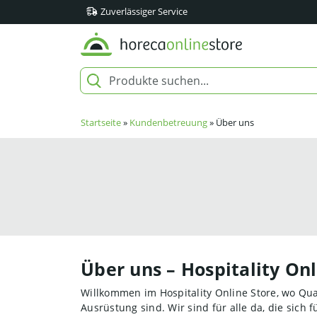
Zuverlässiger Service
Startseite
»
Kundenbetreuung
»
Über uns
Über uns – Hospitality Onl
Willkommen im Hospitality Online Store, wo Qual
Ausrüstung sind. Wir sind für alle da, die sich