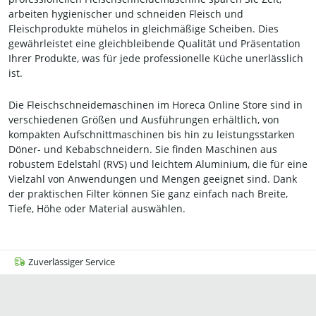
arbeiten hygienischer und schneiden Fleisch und
Fleischprodukte mühelos in gleichmäßige Scheiben. Dies
gewährleistet eine gleichbleibende Qualität und Präsentation
Ihrer Produkte, was für jede professionelle Küche unerlässlich
ist.
Die Fleischschneidemaschinen im Horeca Online Store sind in
verschiedenen Größen und Ausführungen erhältlich, von
kompakten Aufschnittmaschinen bis hin zu leistungsstarken
Döner- und Kebabschneidern. Sie finden Maschinen aus
robustem Edelstahl (RVS) und leichtem Aluminium, die für eine
Vielzahl von Anwendungen und Mengen geeignet sind. Dank
der praktischen Filter können Sie ganz einfach nach Breite,
Tiefe, Höhe oder Material auswählen.
Zuverlässiger Service