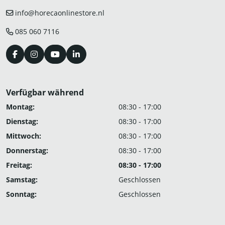
info@horecaonlinestore.nl
085 060 7116
Verfügbar während
Montag:
08:30 - 17:00
Dienstag:
08:30 - 17:00
Mittwoch:
08:30 - 17:00
Donnerstag:
08:30 - 17:00
Freitag:
08:30 - 17:00
Samstag:
Geschlossen
Sonntag:
Geschlossen