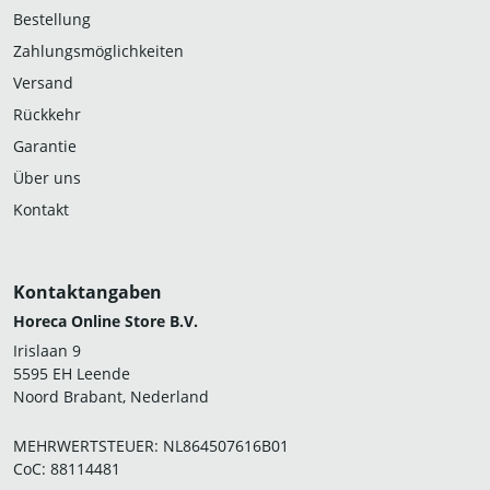
Bestellung
Zahlungsmöglichkeiten
Versand
Rückkehr
Garantie
Über uns
Kontakt
Kontaktangaben
Horeca Online Store B.V.
Irislaan 9
5595 EH Leende
Noord Brabant, Nederland
MEHRWERTSTEUER: NL864507616B01
CoC: 88114481