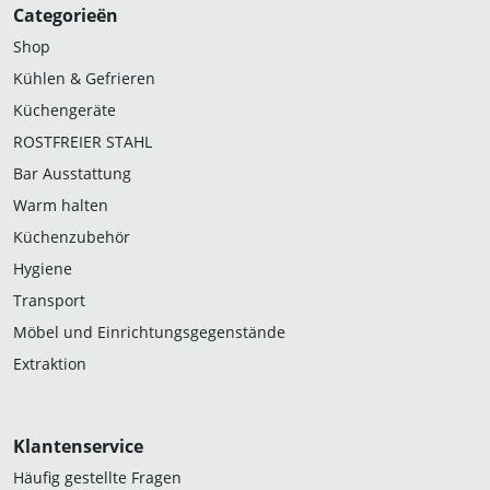
Categorieën
Shop
Kühlen & Gefrieren
Küchengeräte
ROSTFREIER STAHL
Bar Ausstattung
Warm halten
Küchenzubehör
Hygiene
Transport
Möbel und Einrichtungsgegenstände
Extraktion
Klantenservice
Häufig gestellte Fragen