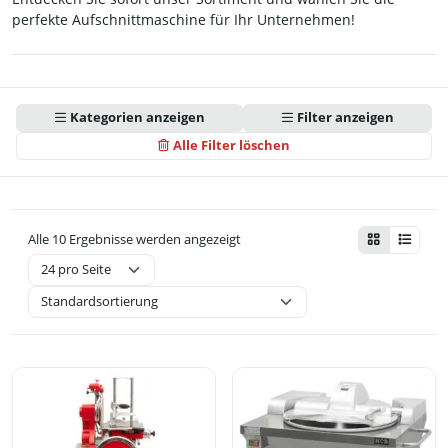
perfekte Aufschnittmaschine für Ihr Unternehmen!
Kategorien anzeigen
Filter anzeigen
Alle Filter löschen
Alle 10 Ergebnisse werden angezeigt