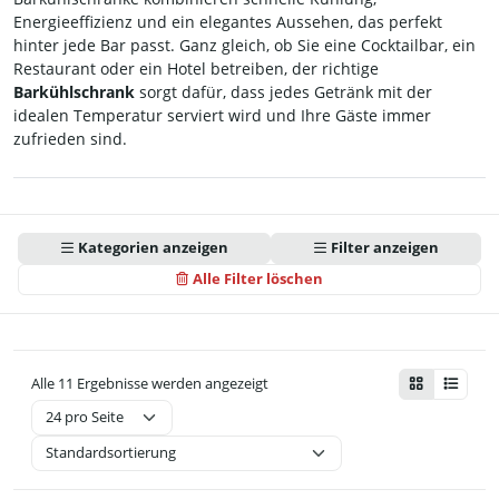
Energieeffizienz und ein elegantes Aussehen, das perfekt
hinter jede Bar passt. Ganz gleich, ob Sie eine Cocktailbar, ein
Restaurant oder ein Hotel betreiben, der richtige
Barkühlschrank
sorgt dafür, dass jedes Getränk mit der
idealen Temperatur serviert wird und Ihre Gäste immer
zufrieden sind.
Kategorien anzeigen
Filter anzeigen
Alle Filter löschen
Alle 11 Ergebnisse werden angezeigt