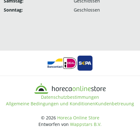
Samstag:
Geschlossen
Sonntag:
Geschlossen
Datenschutzbestimmungen
Allgemeine Bedingungen und Konditionen
Kundenbetreuung
© 2026
Horeca Online Store
Entworfen von
Wappstars B.V.