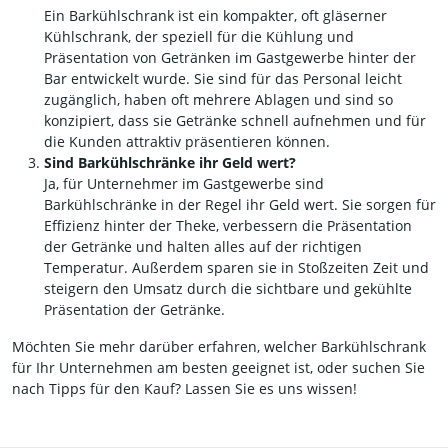
Ein Barkühlschrank ist ein kompakter, oft gläserner
Kühlschrank, der speziell für die Kühlung und
Präsentation von Getränken im Gastgewerbe hinter der
Bar entwickelt wurde. Sie sind für das Personal leicht
zugänglich, haben oft mehrere Ablagen und sind so
konzipiert, dass sie Getränke schnell aufnehmen und für
die Kunden attraktiv präsentieren können.
Sind Barkühlschränke ihr Geld wert?
Ja, für Unternehmer im Gastgewerbe sind
Barkühlschränke in der Regel ihr Geld wert. Sie sorgen für
Effizienz hinter der Theke, verbessern die Präsentation
der Getränke und halten alles auf der richtigen
Temperatur. Außerdem sparen sie in Stoßzeiten Zeit und
steigern den Umsatz durch die sichtbare und gekühlte
Präsentation der Getränke.
Möchten Sie mehr darüber erfahren, welcher Barkühlschrank
für Ihr Unternehmen am besten geeignet ist, oder suchen Sie
nach Tipps für den Kauf? Lassen Sie es uns wissen!