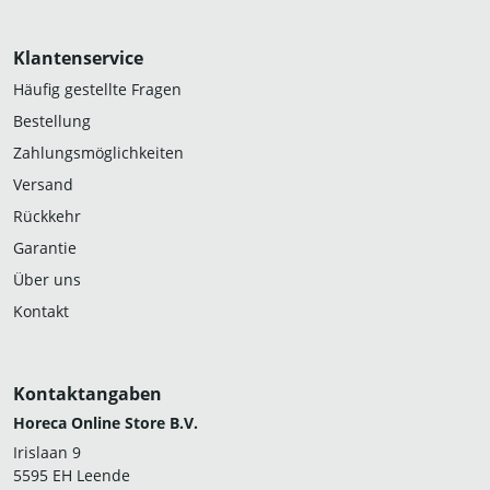
Klantenservice
Häufig gestellte Fragen
Bestellung
Zahlungsmöglichkeiten
Versand
Rückkehr
Garantie
Über uns
Kontakt
Kontaktangaben
Horeca Online Store B.V.
Irislaan 9
5595 EH Leende