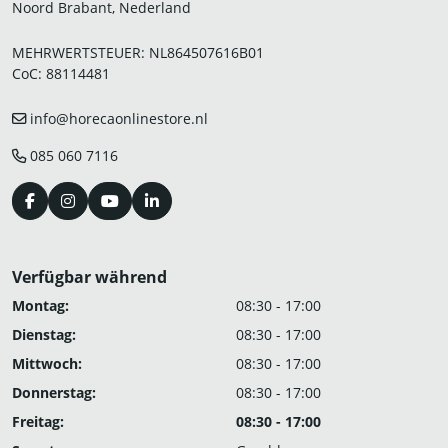
Noord Brabant, Nederland
MEHRWERTSTEUER: NL864507616B01
CoC: 88114481
info@horecaonlinestore.nl
085 060 7116
Verfügbar während
Montag:
08:30 - 17:00
Dienstag:
08:30 - 17:00
Mittwoch:
08:30 - 17:00
Donnerstag:
08:30 - 17:00
Freitag:
08:30 - 17:00