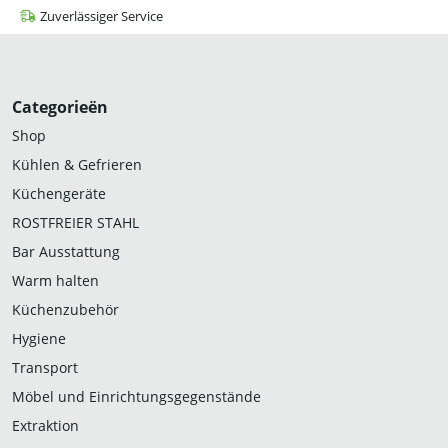
Zuverlässiger Service
Categorieën
Shop
Kühlen & Gefrieren
Küchengeräte
ROSTFREIER STAHL
Bar Ausstattung
Warm halten
Küchenzubehör
Hygiene
Transport
Möbel und Einrichtungsgegenstände
Extraktion