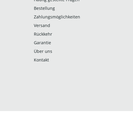
Bestellung
Zahlungsmöglichkeiten
Versand
Rückkehr
Garantie
Über uns
Kontakt