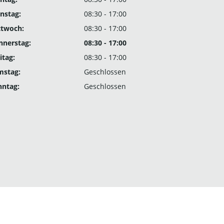
nstag:
08:30 - 17:00
ttwoch:
08:30 - 17:00
nnerstag:
08:30 - 17:00
itag:
08:30 - 17:00
mstag:
Geschlossen
nntag:
Geschlossen