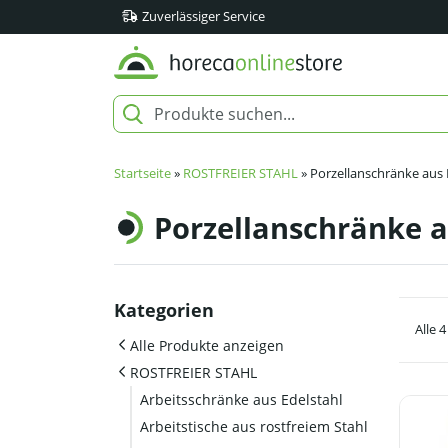
Zuverlässiger Service
Startseite
»
ROSTFREIER STAHL
»
Porzellanschränke aus 
Porzellanschränke a
Kategorien
Alle 
Alle Produkte anzeigen
ROSTFREIER STAHL
Arbeitsschränke aus Edelstahl
Arbeitstische aus rostfreiem Stahl