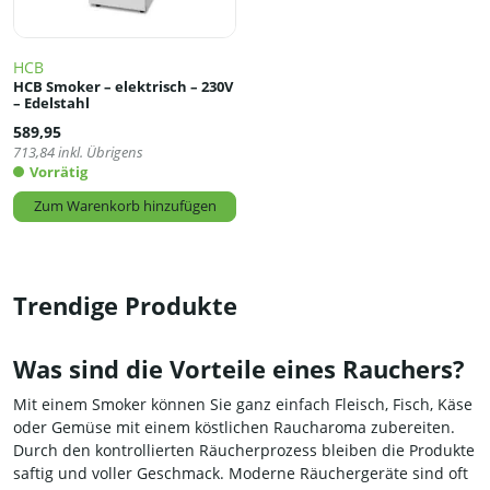
HCB
HCB Smoker – elektrisch – 230V
– Edelstahl
589,95
713,84
inkl. Übrigens
Vorrätig
Zum Warenkorb hinzufügen
Trendige Produkte
Was sind die Vorteile eines Rauchers?
Mit einem Smoker können Sie ganz einfach Fleisch, Fisch, Käse
oder Gemüse mit einem köstlichen Raucharoma zubereiten.
Durch den kontrollierten Räucherprozess bleiben die Produkte
saftig und voller Geschmack. Moderne Räuchergeräte sind oft