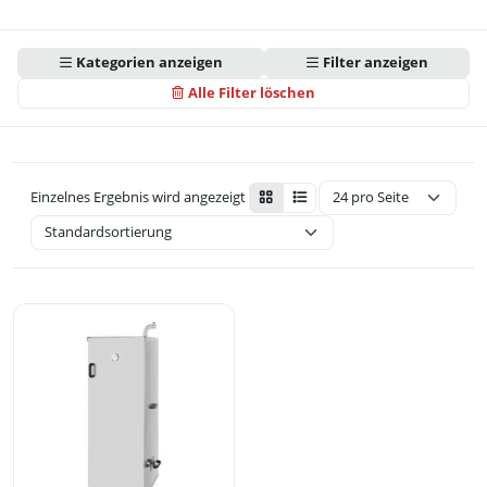
Kategorien anzeigen
Filter anzeigen
Alle Filter löschen
Einzelnes Ergebnis wird angezeigt