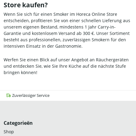
Store kaufen?
Wenn Sie sich für einen Smoker im Horeca Online Store
entscheiden, profitieren Sie von einer schnellen Lieferung aus
unserem eigenen Bestand, mindestens 1 Jahr Carry-in-
Garantie und kostenlosem Versand ab 300 €. Unser Sortiment
besteht aus professionellen, zuverlässigen Smokern für den
intensiven Einsatz in der Gastronomie.
Werfen Sie einen Blick auf unser Angebot an Räuchergeräten
und entdecken Sie, wie Sie Ihre Küche auf die nächste Stufe
bringen können!
Zuverlässiger Service
Categorieën
Shop