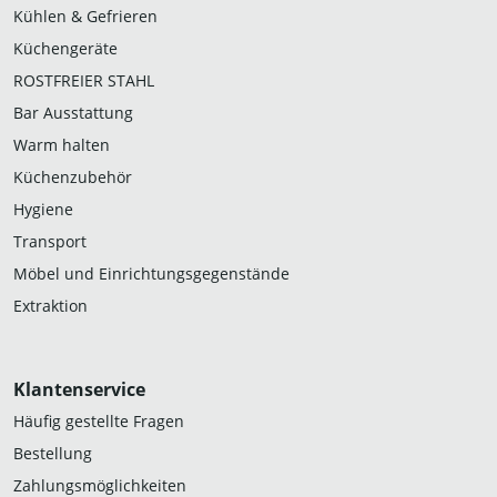
Kühlen & Gefrieren
Küchengeräte
ROSTFREIER STAHL
Bar Ausstattung
Warm halten
Küchenzubehör
Hygiene
Transport
Möbel und Einrichtungsgegenstände
Extraktion
Klantenservice
Häufig gestellte Fragen
Bestellung
Zahlungsmöglichkeiten