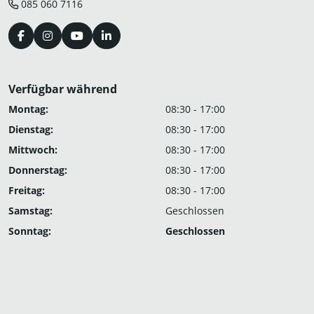
085 060 7116
Verfügbar während
Montag:
08:30 - 17:00
Dienstag:
08:30 - 17:00
Mittwoch:
08:30 - 17:00
Donnerstag:
08:30 - 17:00
Freitag:
08:30 - 17:00
Samstag:
Geschlossen
Sonntag:
Geschlossen