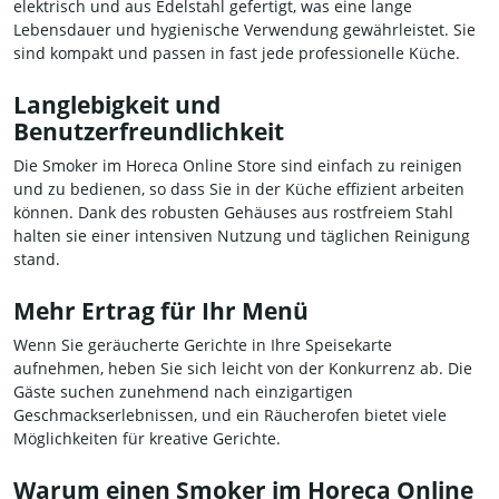
elektrisch und aus Edelstahl gefertigt, was eine lange
Lebensdauer und hygienische Verwendung gewährleistet. Sie
sind kompakt und passen in fast jede professionelle Küche.
Langlebigkeit und
Benutzerfreundlichkeit
Die Smoker im Horeca Online Store sind einfach zu reinigen
und zu bedienen, so dass Sie in der Küche effizient arbeiten
können. Dank des robusten Gehäuses aus rostfreiem Stahl
halten sie einer intensiven Nutzung und täglichen Reinigung
stand.
Mehr Ertrag für Ihr Menü
Wenn Sie geräucherte Gerichte in Ihre Speisekarte
aufnehmen, heben Sie sich leicht von der Konkurrenz ab. Die
Gäste suchen zunehmend nach einzigartigen
Geschmackserlebnissen, und ein Räucherofen bietet viele
Möglichkeiten für kreative Gerichte.
Warum einen Smoker im Horeca Online