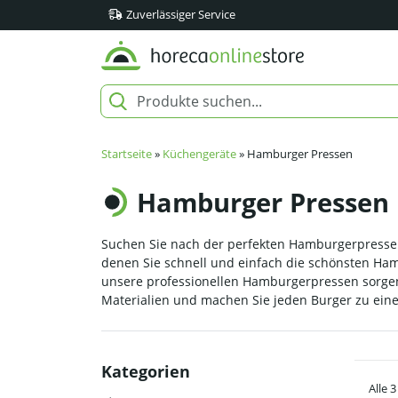
Zuverlässiger Service
Startseite
»
Küchengeräte
»
Hamburger Pressen
Hamburger Pressen
Suchen Sie nach der perfekten Hamburgerpresse 
denen Sie schnell und einfach die schönsten Ham
unsere professionellen Hamburgerpressen sorgen
Materialien und machen Sie jeden Burger zu eine
Kategorien
Alle 