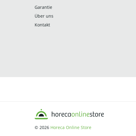
Garantie
Über uns
Kontakt
© 2026
Horeca Online Store