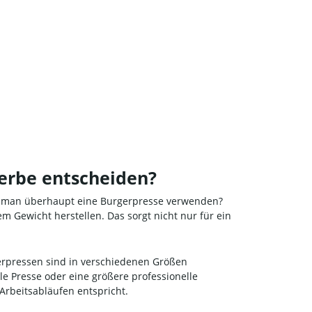
erbe entscheiden?
lte man überhaupt eine Burgerpresse verwenden?
 Gewicht herstellen. Das sorgt nicht nur für ein
erpressen sind in verschiedenen Größen
lle Presse oder eine größere professionelle
Arbeitsabläufen entspricht.