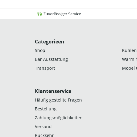
Zuverlässiger Service
Categorieën
Shop
Kühlen
Bar Ausstattung
Warm h
Transport
Möbel 
Klantenservice
Häufig gestellte Fragen
Bestellung
Zahlungsmöglichkeiten
Versand
Rückkehr