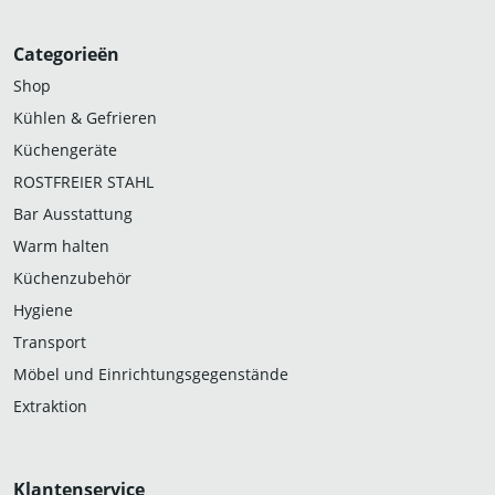
Categorieën
Shop
Kühlen & Gefrieren
Küchengeräte
ROSTFREIER STAHL
Bar Ausstattung
Warm halten
Küchenzubehör
Hygiene
Transport
Möbel und Einrichtungsgegenstände
Extraktion
Klantenservice