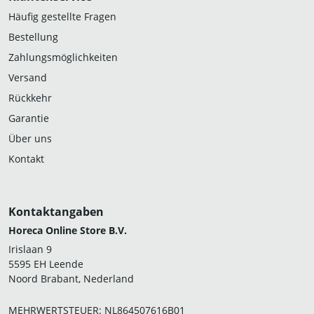
Häufig gestellte Fragen
Bestellung
Zahlungsmöglichkeiten
Versand
Rückkehr
Garantie
Über uns
Kontakt
Kontaktangaben
Horeca Online Store B.V.
Irislaan 9
5595 EH Leende
Noord Brabant, Nederland
MEHRWERTSTEUER: NL864507616B01