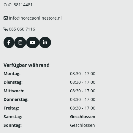
CoC: 88114481
info@horecaonlinestore.nl
085 060 7116
Verfügbar während
Montag:
08:30 - 17:00
Dienstag:
08:30 - 17:00
Mittwoch:
08:30 - 17:00
Donnerstag:
08:30 - 17:00
Freitag:
08:30 - 17:00
Samstag:
Geschlossen
Sonntag:
Geschlossen