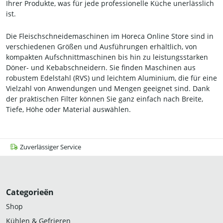
Ihrer Produkte, was für jede professionelle Küche unerlässlich
ist.
Die Fleischschneidemaschinen im Horeca Online Store sind in
verschiedenen Größen und Ausführungen erhältlich, von
kompakten Aufschnittmaschinen bis hin zu leistungsstarken
Döner- und Kebabschneidern. Sie finden Maschinen aus
robustem Edelstahl (RVS) und leichtem Aluminium, die für eine
Vielzahl von Anwendungen und Mengen geeignet sind. Dank
der praktischen Filter können Sie ganz einfach nach Breite,
Tiefe, Höhe oder Material auswählen.
Zuverlässiger Service
Categorieën
Shop
Kühlen & Gefrieren