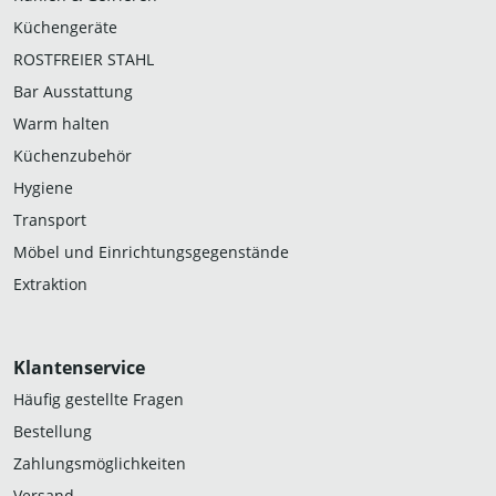
Küchengeräte
ROSTFREIER STAHL
Bar Ausstattung
Warm halten
Küchenzubehör
Hygiene
Transport
Möbel und Einrichtungsgegenstände
Extraktion
Klantenservice
Häufig gestellte Fragen
Bestellung
Zahlungsmöglichkeiten
Versand