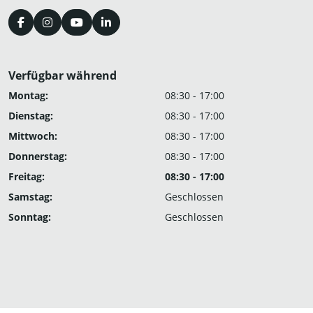
Verfügbar während
Montag:
08:30 - 17:00
Dienstag:
08:30 - 17:00
Mittwoch:
08:30 - 17:00
Donnerstag:
08:30 - 17:00
Freitag:
08:30 - 17:00
Samstag:
Geschlossen
Sonntag:
Geschlossen